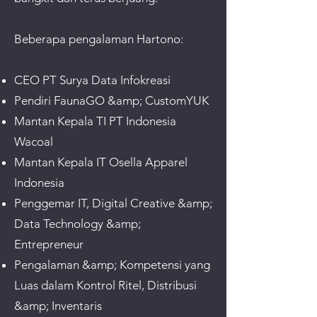
Beberapa pengalaman Hartono:
CEO PT Surya Data Infokreasi
Pendiri FaunaGO &amp; CustomYUK
Mantan Kepala TI PT Indonesia
Wacoal
Mantan Kepala IT Osella Apparel
Indonesia
Penggemar IT, Digital Creative &amp;
Data Technology &amp;
Entrepreneur
Pengalaman &amp; Kompetensi yang
Luas dalam Kontrol Ritel, Distribusi
&amp; Inventaris