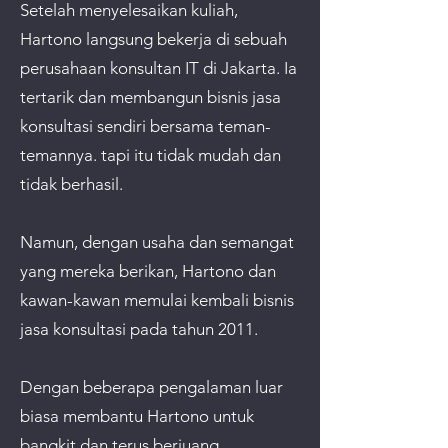
Setelah menyelesaikan kuliah,
Hartono langsung bekerja di sebuah
perusahaan konsultan IT di Jakarta. Ia
tertarik dan membangun bisnis jasa
konsultasi sendiri bersama teman-
temannya. tapi itu tidak mudah dan
tidak berhasil.
Namun, dengan usaha dan semangat
yang mereka berikan, Hartono dan
kawan-kawan memulai kembali bisnis
jasa konsultasi pada tahun 2011.
Dengan beberapa pengalaman luar
biasa membantu Hartono untuk
bangkit dan terus berjuang.