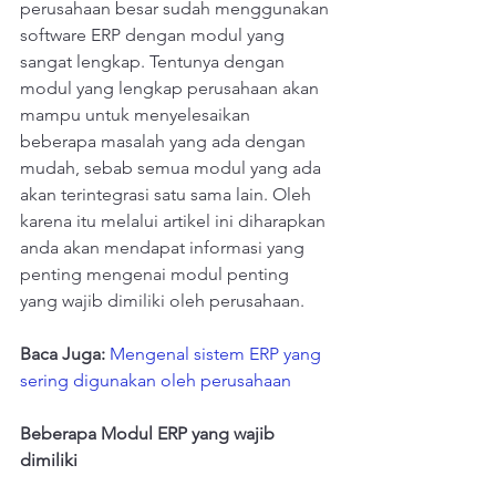
perusahaan besar sudah menggunakan 
software ERP dengan modul yang 
sangat lengkap. Tentunya dengan 
modul yang lengkap perusahaan akan 
mampu untuk menyelesaikan 
beberapa masalah yang ada dengan 
mudah, sebab semua modul yang ada 
akan terintegrasi satu sama lain. Oleh 
karena itu melalui artikel ini diharapkan 
anda akan mendapat informasi yang 
penting mengenai modul penting 
yang wajib dimiliki oleh perusahaan.
Baca Juga
: 
Mengenal sistem ERP yang 
sering digunakan oleh perusahaan
Beberapa Modul ERP yang wajib 
dimiliki