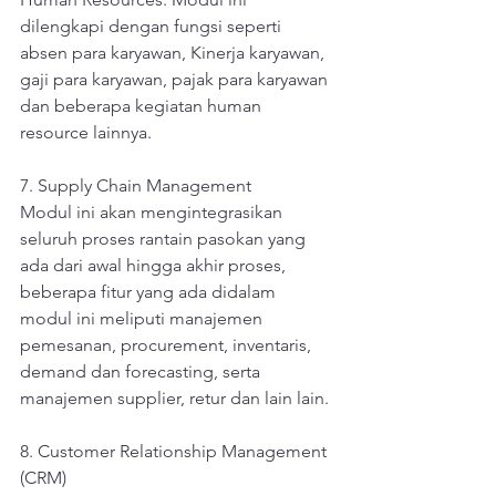
dilengkapi dengan fungsi seperti 
absen para karyawan, Kinerja karyawan, 
gaji para karyawan, pajak para karyawan 
dan beberapa kegiatan human 
resource lainnya.
7. Supply Chain Management
Modul ini akan mengintegrasikan 
seluruh proses rantain pasokan yang 
ada dari awal hingga akhir proses, 
beberapa fitur yang ada didalam 
modul ini meliputi manajemen 
pemesanan, procurement, inventaris, 
demand dan forecasting, serta 
manajemen supplier, retur dan lain lain.
8. Customer Relationship Management 
(CRM)