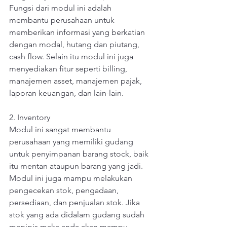
Fungsi dari modul ini adalah 
membantu perusahaan untuk 
memberikan informasi yang berkatian 
dengan modal, hutang dan piutang, 
cash flow. Selain itu modul ini juga 
menyediakan fitur seperti billing, 
manajemen asset, manajemen pajak, 
laporan keuangan, dan lain-lain.
2. Inventory
Modul ini sangat membantu 
perusahaan yang memiliki gudang 
untuk penyimpanan barang stock, baik 
itu mentan ataupun barang yang jadi. 
Modul ini juga mampu melakukan 
pengecekan stok, pengadaan, 
persediaan, dan penjualan stok. Jika 
stok yang ada didalam gudang sudah 
menipis maka anda akan mampu 