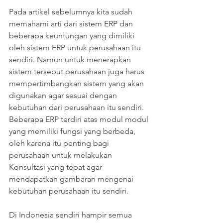
Pada artikel sebelumnya kita sudah 
memahami arti dari sistem ERP dan 
beberapa keuntungan yang dimiliki 
oleh sistem ERP untuk perusahaan itu 
sendiri. Namun untuk menerapkan 
sistem tersebut perusahaan juga harus 
mempertimbangkan sistem yang akan 
digunakan agar sesuai dengan 
kebutuhan dari perusahaan itu sendiri. 
Beberapa ERP terdiri atas modul modul 
yang memiliki fungsi yang berbeda, 
oleh karena itu penting bagi 
perusahaan untuk melakukan 
Konsultasi yang tepat agar 
mendapatkan gambaran mengenai 
kebutuhan perusahaan itu sendiri.
Di Indonesia sendiri hampir semua 