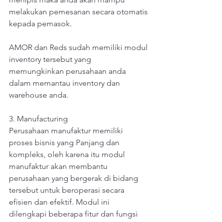
melakukan pemesanan secara otomatis 
kepada pemasok. 
AMOR dan Reds sudah memiliki modul 
inventory tersebut yang 
memungkinkan perusahaan anda 
dalam memantau inventory dan 
warehouse anda.
3. Manufacturing
Perusahaan manufaktur memiliki 
proses bisnis yang Panjang dan 
kompleks, oleh karena itu modul 
manufaktur akan membantu 
perusahaan yang bergerak di bidang 
tersebut untuk beroperasi secara 
efisien dan efektif. Modul ini 
dilengkapi beberapa fitur dan fungsi 