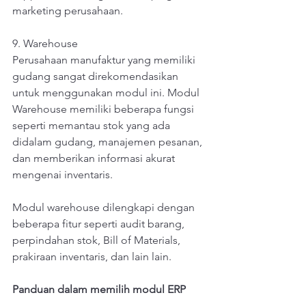
marketing perusahaan.
9. Warehouse
Perusahaan manufaktur yang memiliki 
gudang sangat direkomendasikan 
untuk menggunakan modul ini. Modul 
Warehouse memiliki beberapa fungsi 
seperti memantau stok yang ada 
didalam gudang, manajemen pesanan, 
dan memberikan informasi akurat 
mengenai inventaris.
Modul warehouse dilengkapi dengan 
beberapa fitur seperti audit barang, 
perpindahan stok, Bill of Materials, 
prakiraan inventaris, dan lain lain.
Panduan dalam memilih modul ERP