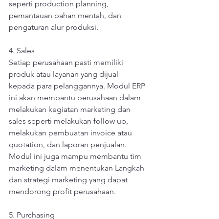
seperti production planning, 
pemantauan bahan mentah, dan 
pengaturan alur produksi.
4. Sales
Setiap perusahaan pasti memiliki 
produk atau layanan yang dijual 
kepada para pelanggannya. Modul ERP 
ini akan membantu perusahaan dalam 
melakukan kegiatan marketing dan 
sales seperti melakukan follow up, 
melakukan pembuatan invoice atau 
quotation, dan laporan penjualan. 
Modul ini juga mampu membantu tim 
marketing dalam menentukan Langkah 
dan strategi marketing yang dapat 
mendorong profit perusahaan.
5. Purchasing