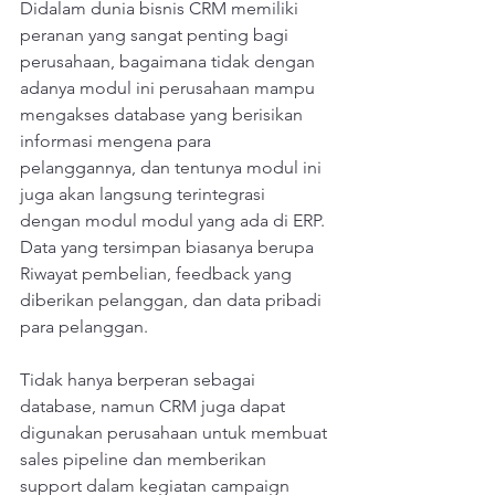
Didalam dunia bisnis CRM memiliki 
peranan yang sangat penting bagi 
perusahaan, bagaimana tidak dengan 
adanya modul ini perusahaan mampu 
mengakses database yang berisikan 
informasi mengena para 
pelanggannya, dan tentunya modul ini 
juga akan langsung terintegrasi 
dengan modul modul yang ada di ERP. 
Data yang tersimpan biasanya berupa 
Riwayat pembelian, feedback yang 
diberikan pelanggan, dan data pribadi 
para pelanggan.
Tidak hanya berperan sebagai 
database, namun CRM juga dapat 
digunakan perusahaan untuk membuat 
sales pipeline dan memberikan 
support dalam kegiatan campaign 