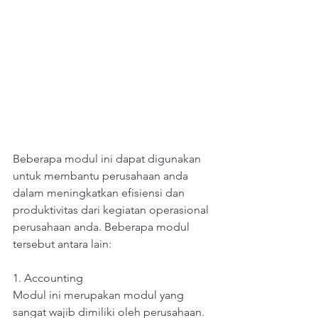
Beberapa modul ini dapat digunakan 
untuk membantu perusahaan anda 
dalam meningkatkan efisiensi dan 
produktivitas dari kegiatan operasional 
perusahaan anda. Beberapa modul 
tersebut antara lain:
1. Accounting 
Modul ini merupakan modul yang 
sangat wajib dimiliki oleh perusahaan. 