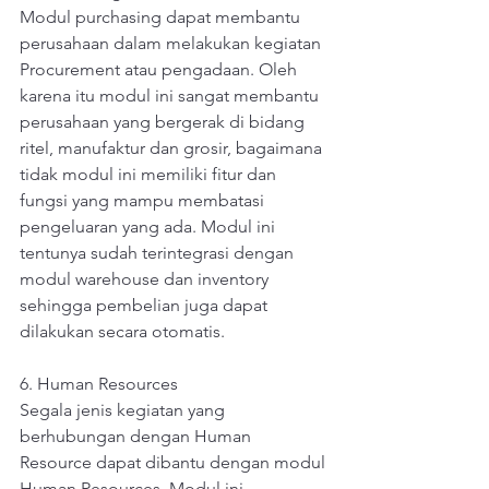
Modul purchasing dapat membantu 
perusahaan dalam melakukan kegiatan 
Procurement atau pengadaan. Oleh 
karena itu modul ini sangat membantu 
perusahaan yang bergerak di bidang 
ritel, manufaktur dan grosir, bagaimana 
tidak modul ini memiliki fitur dan 
fungsi yang mampu membatasi 
pengeluaran yang ada. Modul ini 
tentunya sudah terintegrasi dengan 
modul warehouse dan inventory 
sehingga pembelian juga dapat 
dilakukan secara otomatis.
6. Human Resources 
Segala jenis kegiatan yang 
berhubungan dengan Human 
Resource dapat dibantu dengan modul 
Human Resources. Modul ini 